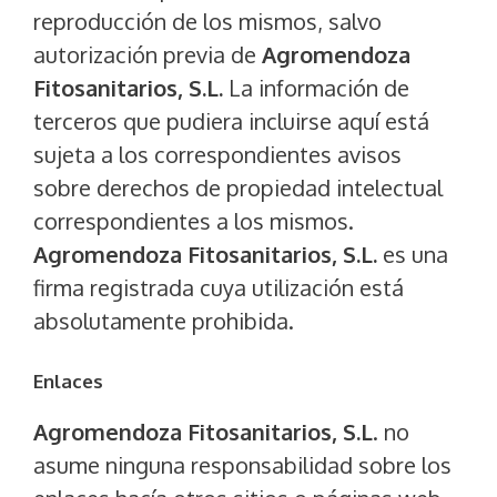
reproducción de los mismos, salvo
autorización previa de
Agromendoza
Fitosanitarios, S.L.
La información de
terceros que pudiera incluirse aquí está
sujeta a los correspondientes avisos
sobre derechos de propiedad intelectual
correspondientes a los mismos.
Agromendoza Fitosanitarios, S.L.
es una
firma registrada cuya utilización está
absolutamente prohibida.
Enlaces
Agromendoza Fitosanitarios, S.L
. no
asume ninguna responsabilidad sobre los