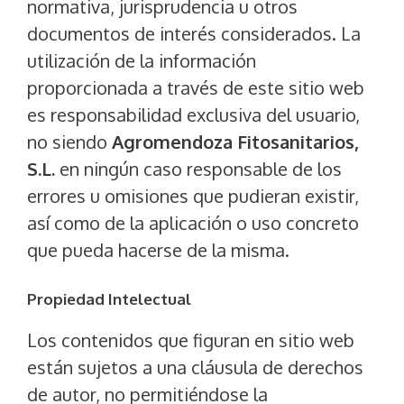
normativa, jurisprudencia u otros
documentos de interés considerados. La
utilización de la información
proporcionada a través de este sitio web
es responsabilidad exclusiva del usuario,
no siendo
Agromendoza Fitosanitarios,
S.L.
en ningún caso responsable de los
errores u omisiones que pudieran existir,
así como de la aplicación o uso concreto
que pueda hacerse de la misma.
Propiedad Intelectual
Los contenidos que figuran en sitio web
están sujetos a una cláusula de derechos
de autor, no permitiéndose la