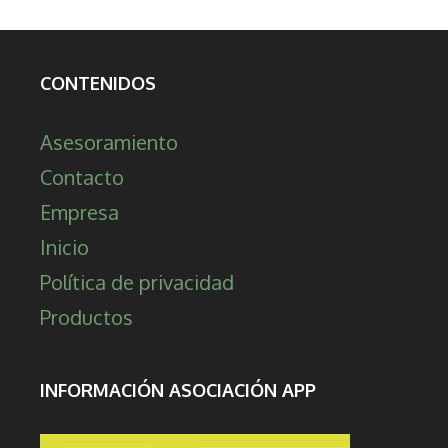
CONTENIDOS
Asesoramiento
Contacto
Empresa
Inicio
Política de privacidad
Productos
INFORMACIÓN ASOCIACIÓN APP