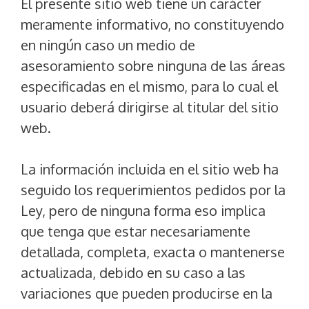
El presente sitio web tiene un carácter
meramente informativo, no constituyendo
en ningún caso un medio de
asesoramiento sobre ninguna de las áreas
especificadas en el mismo, para lo cual el
usuario deberá dirigirse al titular del sitio
web.
La información incluida en el sitio web ha
seguido los requerimientos pedidos por la
Ley, pero de ninguna forma eso implica
que tenga que estar necesariamente
detallada, completa, exacta o mantenerse
actualizada, debido en su caso a las
variaciones que pueden producirse en la