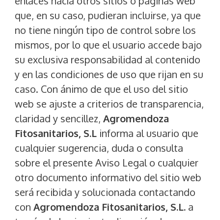
enlaces hacía otros sitios o páginas web
que, en su caso, pudieran incluirse, ya que
no tiene ningún tipo de control sobre los
mismos, por lo que el usuario accede bajo
su exclusiva responsabilidad al contenido
y en las condiciones de uso que rijan en su
caso. Con ánimo de que el uso del sitio
web se ajuste a criterios de transparencia,
claridad y sencillez,
Agromendoza
Fitosanitarios, S.L
informa al usuario que
cualquier sugerencia, duda o consulta
sobre el presente Aviso Legal o cualquier
otro documento informativo del sitio web
será recibida y solucionada contactando
con
Agromendoza Fitosanitarios, S.L.
a