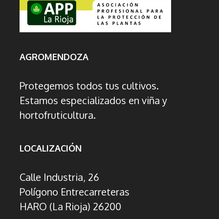
AGROMENDOZA
Protegemos todos tus cultivos.
Estamos especializados en viña y
hortofruticultura.
LOCALIZACIÓN
Calle Industria, 26
Polígono Entrecarreteras
HARO (La Rioja) 26200