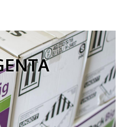
NGENTA