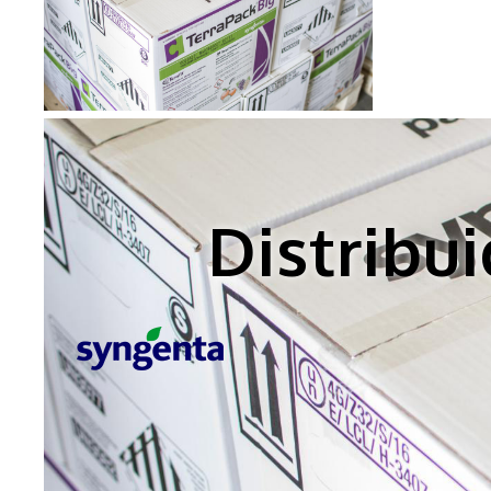
Distribu