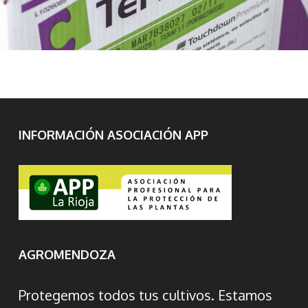
INFORMACIÓN ASOCIACIÓN APP
AGROMENDOZA
Protegemos todos tus cultivos. Estamos