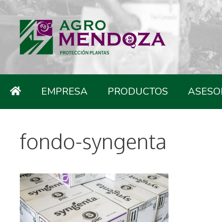
EMPRESA
PRODUCTOS
ASESO
fondo-syngenta